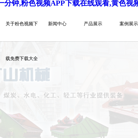
分钟,粉色视频APP下载在线观看,黄色视
ABOUT US
NEWS CENTER
PRODUCT
CASE
关于粉色视频下
新闻中心
产品展示
案例展示
载免费下载大全